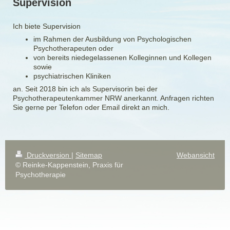
Supervision
Ich biete Supervision
im Rahmen der Ausbildung von Psychologischen
Psychotherapeuten oder
von bereits niedegelassenen Kolleginnen und Kollegen
sowie
psychiatrischen Kliniken
an. Seit 2018 bin ich als Supervisorin bei der
Psychotherapeutenkammer NRW anerkannt. Anfragen richten
Sie gerne per Telefon oder Email direkt an mich.
Druckversion
|
Sitemap
Webansicht
© Reinke-Kappenstein, Praxis für
Psychotherapie